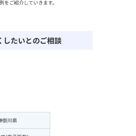
例をご紹介していきます。
安くしたいとのご相談
神奈川県