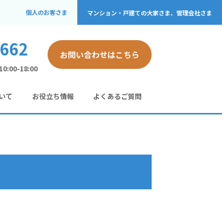
個人のお客さま
マンション・戸建ての
大家さま、管理会社さま
-662
お問い合わせはこちら
:00-18:00
いて
お役立ち情報
よくあるご質問