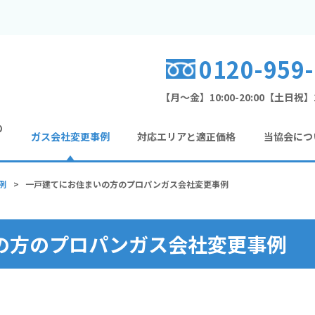
0120-959
【月～金】10:00-20:00
【土日祝】10
の
ガス会社変更事例
対応エリアと適正価格
当協会につ
例
>
一戸建てにお住まいの方のプロパンガス会社変更事例
の方のプロパンガス会社変更事例