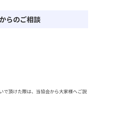
族からのご相談
いで頂けた際は、当協会から大家様へご説