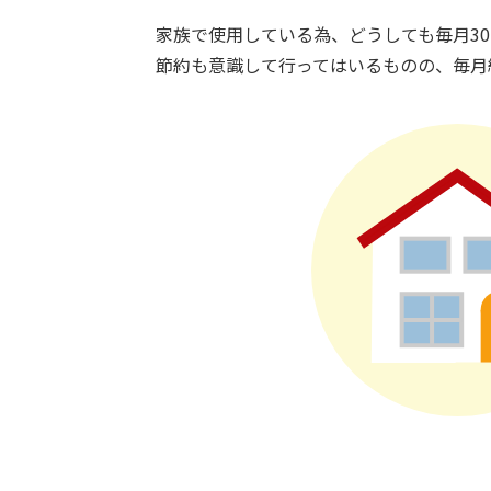
家族で使用している為、どうしても毎月30
節約も意識して行ってはいるものの、毎月