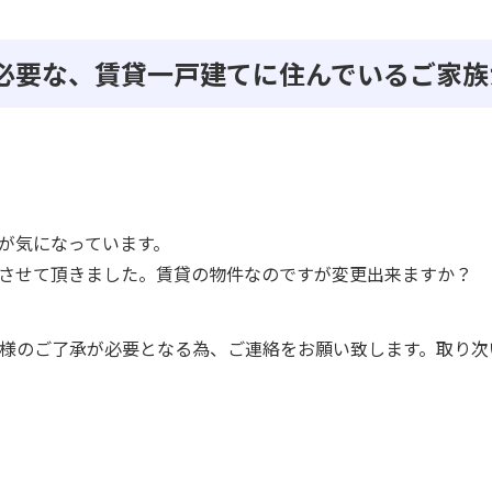
承が必要な、賃貸一戸建てに住んでいるご家
が気になっています。
させて頂きました。賃貸の物件なのですが変更出来ますか？
様のご了承が必要となる為、ご連絡をお願い致します。取り次