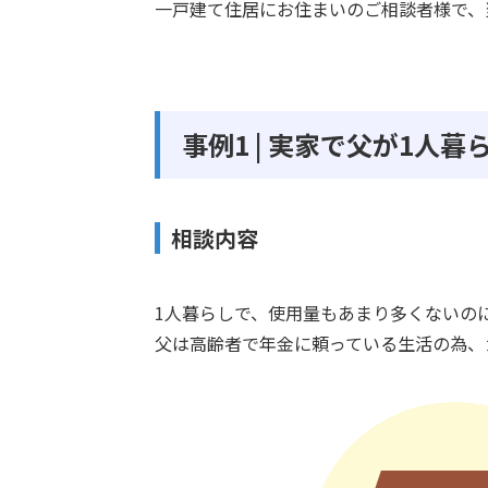
一戸建て住居にお住まいのご相談者様で、
事例1 | 実家で父が1
相談内容
1人暮らしで、使用量もあまり多くないの
父は高齢者で年金に頼っている生活の為、