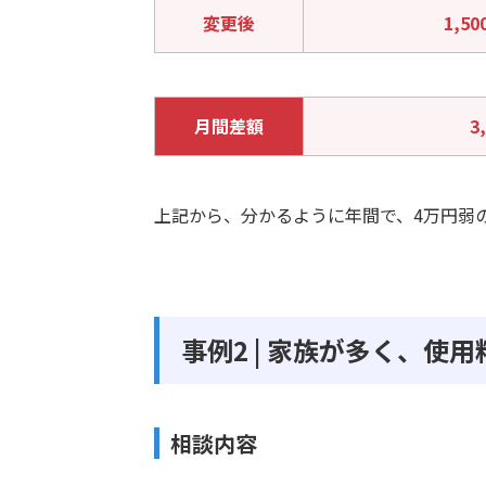
変更後
1,50
月間差額
3
上記から、分かるように年間で、4万円弱
事例2 | 家族が多く、
相談内容