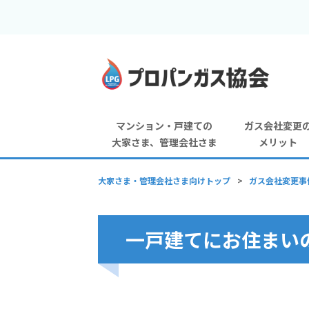
マンション・戸建ての
ガス会社変更
大家さま、管理会社さま
メリット
大家さま・管理会社さま向けトップ
>
ガス会社変更事
一戸建てにお住まい