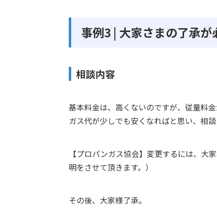
事例3 | 大家さまの了
相談内容
基本料金は、高くないのですが、従量料金
ガス代が少しでも安くなればと思い、相談
【プロパンガス協会】変更するには、大家
明をさせて頂きます。）
その後、大家様了承。