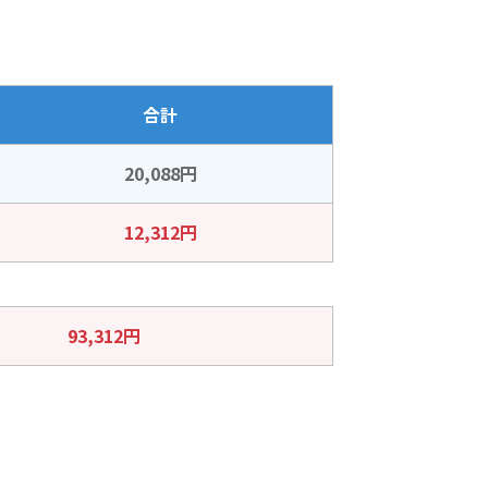
合計
20,088円
12,312円
93,312円