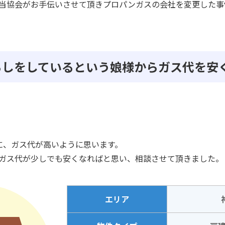
当協会がお手伝いさせて頂きプロパンガスの会社を変更した事
人暮らしをしているという娘様からガス代を
に、ガス代が高いように思います。
ガス代が少しでも安くなればと思い、相談させて頂きました。
エリア