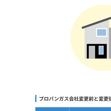
プロパンガス会社変更前と変更