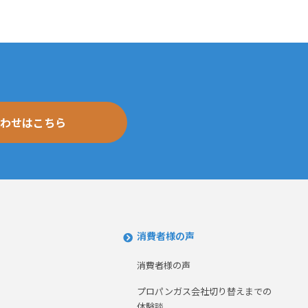
わせはこちら
消費者様の声
消費者様の声
プロパンガス会社切り替えまでの
体験談