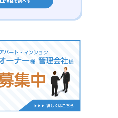
適正価格を調べる