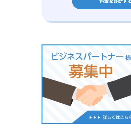
料金を診断す