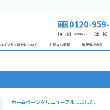
0120-959
【月～金】10:00-20:00
【土日祝】10
ロパンガス料金について
お役立ち情報
消費者様の声
ホームページをリニューアルしました。