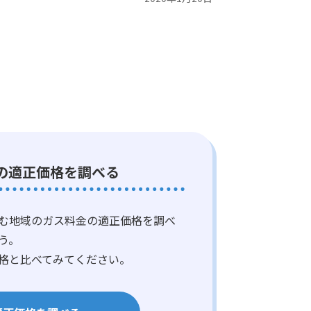
の適正価格を調べる
む地域のガス料金の適正価格を調べ
う。
格と比べてみてください。