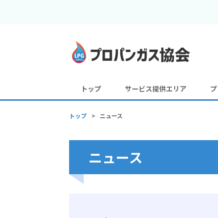
トップ
サービス提供エリア
プ
トップ
>
ニュース
ニュース