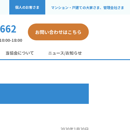
個人のお客さま
マンション・戸建ての
大家さま、管理会社さま
-662
お問い合わせはこちら
:00-18:00
当協会について
ニュース/お知らせ
2020年1月20日