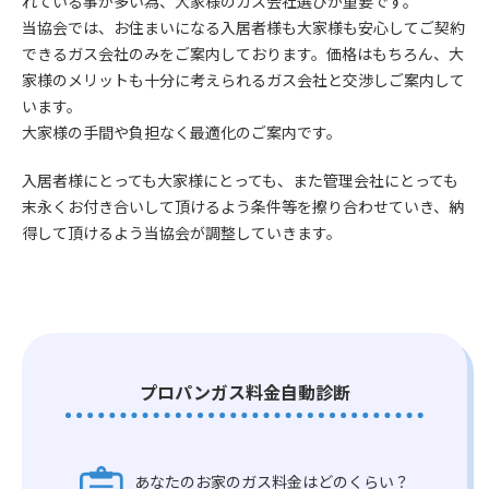
れている事が多い為、大家様のガス会社選びが重要です。
当協会では、お住まいになる入居者様も大家様も安心してご契約
できるガス会社のみをご案内しております。価格はもちろん、大
家様のメリットも十分に考えられるガス会社と交渉しご案内して
います。
大家様の手間や負担なく最適化のご案内です。
入居者様にとっても大家様にとっても、また管理会社にとっても
末永くお付き合いして頂けるよう条件等を擦り合わせていき、納
得して頂けるよう当協会が調整していきます。
プロパンガス料金自動診断
あなたのお家のガス料金はどのくらい？