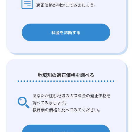
適正価格か判定してみましょう。
料金を診断する
地域別の適正価格を調べる
あなたが住む地域のガス料金の適正価格を
調べてみましょう。
検針票の価格と比べてみてください。