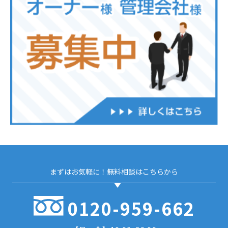
まずはお気軽に！無料相談はこちらから
0120-959-662