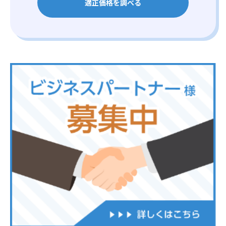
適正価格を調べる