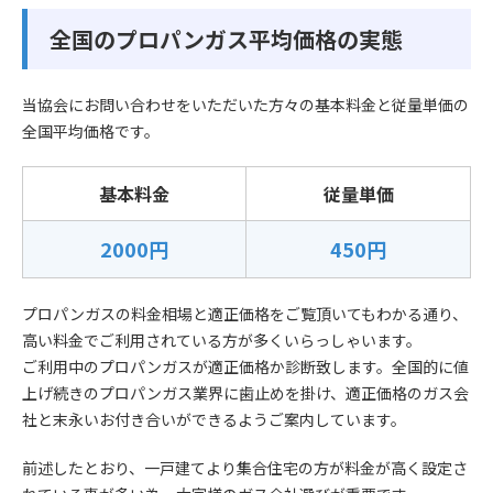
全国のプロパンガス平均価格の実態
当協会にお問い合わせをいただいた方々の基本料金と従量単価の
全国平均価格です。
基本料金
従量単価
2000円
450円
プロパンガスの料金相場と適正価格をご覧頂いてもわかる通り、
高い料金でご利用されている方が多くいらっしゃいます。
ご利用中のプロパンガスが適正価格か診断致します。全国的に値
上げ続きのプロパンガス業界に歯止めを掛け、適正価格のガス会
社と末永いお付き合いができるようご案内しています。
前述したとおり、一戸建てより集合住宅の方が料金が高く設定さ