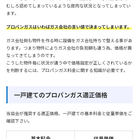
むしろ認めてしまっているような皮肉な状況となってしまってい
ます。
プロパンガスはいわばガス会社の言い値で決まってしまいます。
ガス会社側も物件を作る時に設備をガス会社持ちで整える事があ
ります。つまり物件によりガス会社の負担額も違う為、価格が異
なってきてしまうのです。
こうした物件毎に状況が違う中で価格設定が正しくされているか
を判断するには、プロパンガス料金に関する知識が必要です。
一戸建てのプロパンガス適正価格
当協会が推奨する適正価格、一戸建ての基本料金と従量単価をご
確認下さい。
基本料金
従量単価