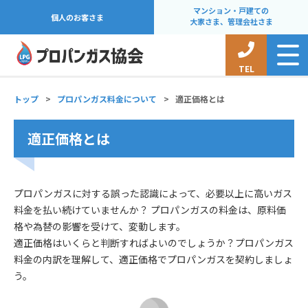
マンション・戸建ての
個人のお客さま
大家さま、管理会社さま
TEL
トップ
>
プロパンガス料金について
>
適正価格とは
適正価格とは
プロパンガスに対する誤った認識によって、必要以上に高いガス
料金を払い続けていませんか？ プロパンガスの料金は、原料価
格や為替の影響を受けて、変動します。
適正価格はいくらと判断すればよいのでしょうか？プロパンガス
料金の内訳を理解して、適正価格でプロパンガスを契約しましょ
う。